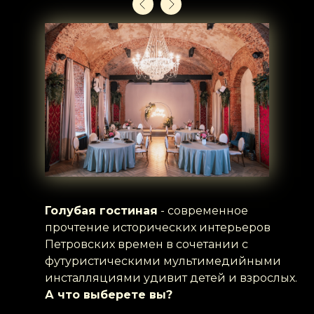
Голубая гостиная
- современное
прочтение исторических интерьеров
Петровских времен в сочетании с
футуристическими мультимедийными
инсталляциями удивит детей и взрослых.
А что выберете вы?