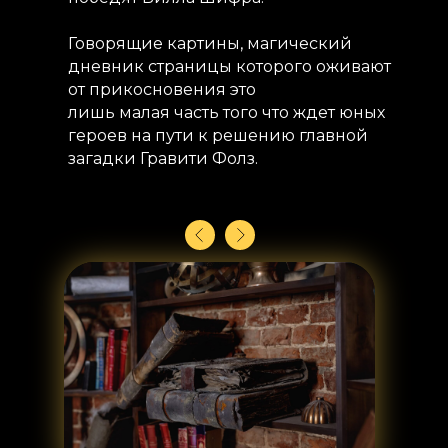
Говорящие картины, магический
дневник страницы которого оживают
от прикосновения это
лишь малая часть того что ждет юных
героев на пути к решению главной
загадки Гравити Фолз.