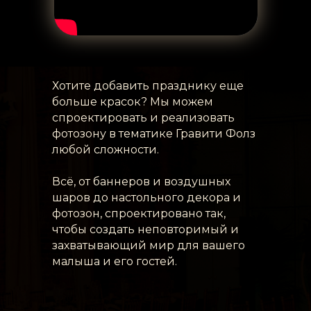
Хотите добавить празднику еще
больше красок? Мы можем
спроектировать и реализовать
фотозону в тематике Гравити Фолз
любой сложности.
Всё, от баннеров и воздушных
шаров до настольного декора и
фотозон, спроектировано так,
чтобы создать неповторимый и
захватывающий мир для вашего
малыша и его гостей.