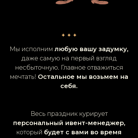
Мы исполним
любую вашу задумку,
даже самую на первый взгляд
несбыточную. Главное отважиться
мечтать!
Остальное мы возьмем на
себя.
Весь праздник курирует
персональный ивент-менеджер,
который
будет с вами во время