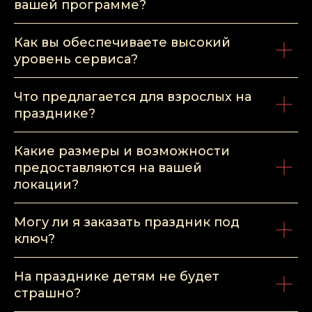
вашей программе?
Как вы обеспечиваете высокий
уровень сервиса?
Что предлагается для взрослых на
празднике?
Какие размеры и возможности
предоставляются на вашей
локации?
Могу ли я заказать праздник под
ключ?
На празднике детям не будет
страшно?