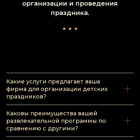
организации и проведения
праздника.
Какие услуги предлагает ваша
фирма для организации детских
праздников?
Каковы преимущества вашей
развлекательной программы по
сравнению с другими?