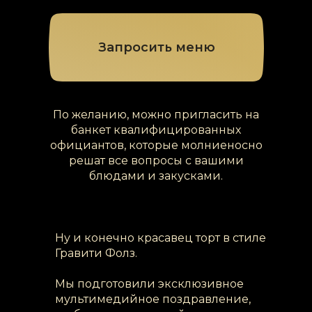
Запросить меню
По желанию, можно пригласить на
банкет квалифицированных
официантов, которые молниеносно
решат все вопросы с вашими
блюдами и закусками.
Ну и конечно красавец торт в стиле
Гравити Фолз.
Мы подготовили эксклюзивное
мультимедийное поздравление,