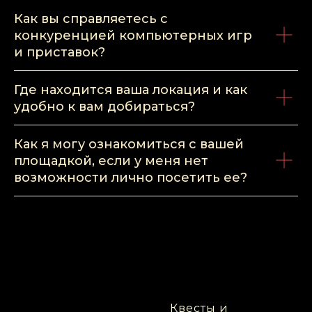
Как вы справляетесь с
конкуренцией компьютерных игр
и приставок?
Где находится ваша локация и как
удобно к вам добираться?
Как я могу ознакомиться с вашей
площадкой, если у меня нет
возможности лично посетить ее?
Квесты и