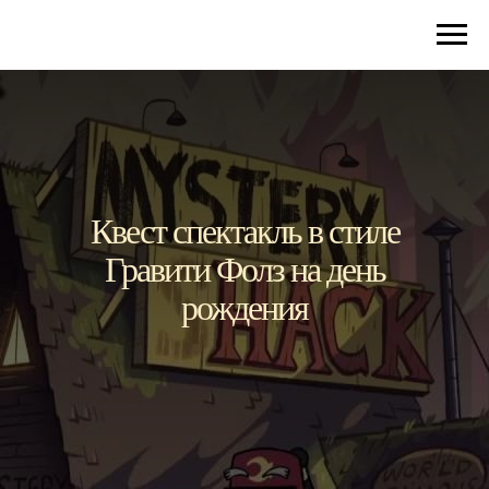
Квест спектакль в стиле
Гравити Фолз на день
рождения