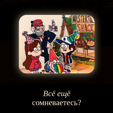
Всё ещё
сомневаетесь?