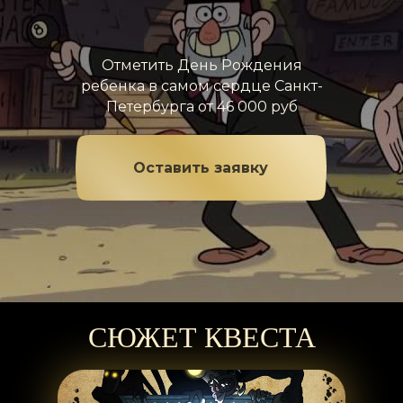
Отметить День Рождения
ребенка в самом сердце Санкт-
Петербурга от 46 000 руб
Оставить заявку
СЮЖЕТ КВЕСТА