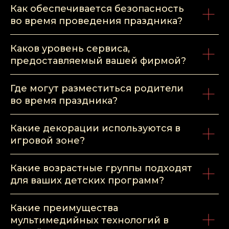
Как обеспечивается безопасность
во время проведения праздника?
Каков уровень сервиса,
предоставляемый вашей фирмой?
Где могут разместиться родители
во время праздника?
Какие декорации используются в
игровой зоне?
Какие возрастные группы подходят
для ваших детских программ?
Какие преимущества
мультимедийных технологий в