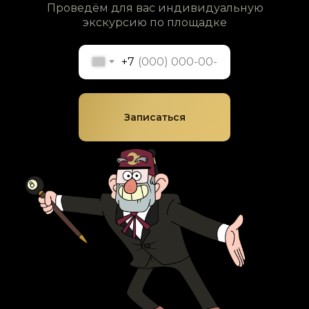
Проведём для вас индивидуальную
экскурсию по площадке
+7
Записаться