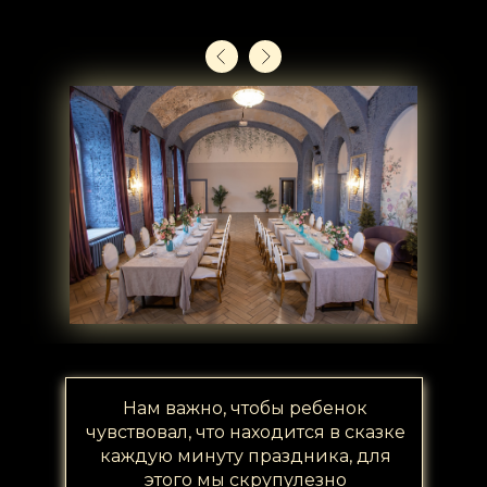
Нам важно, чтобы ребенок
чувствовал, что находится в сказке
каждую минуту праздника, для
этого мы скрупулезно