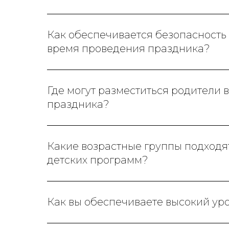
Как обеспечивается безопасность 
время проведения праздника?
Где могут разместиться родители 
праздника?
Какие возрастные группы подходя
детских программ?
Как вы обеспечиваете высокий ур