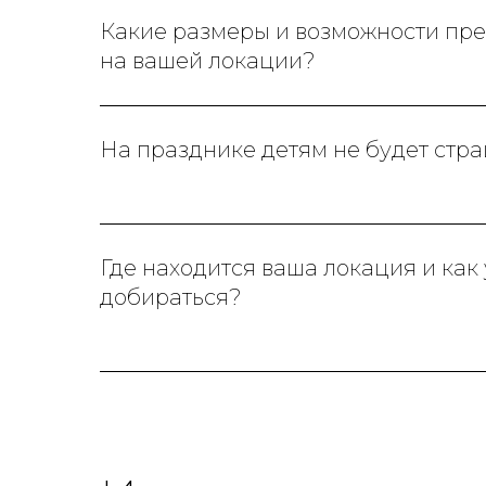
Какие размеры и возможности пр
на вашей локации?
На празднике детям не будет стр
Где находится ваша локация и как
добираться?