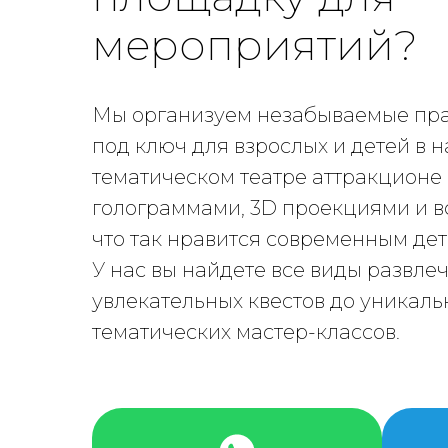
мероприятий?
Мы организуем незабываемые пр
под ключ для взрослых и детей в 
тематическом театре аттракционе 
голограммами, 3D проекциями и в
что так нравится современным дет
У нас вы найдете все виды развле
увлекательных квестов до уникаль
тематических мастер-классов.