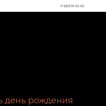
+7 (921) 111-33-00
ь день рождения