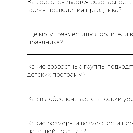
Как обеспечивается безопасность 
время проведения праздника?
Где могут разместиться родители 
праздника?
Какие возрастные группы подходя
детских программ?
Как вы обеспечиваете высокий ур
Какие размеры и возможности пр
на вашей локации?