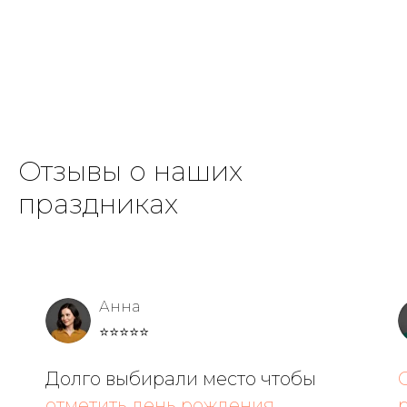
Отзывы о наших
праздниках
Анна
⭐⭐⭐⭐⭐
Долго выбирали место чтобы
отметить день рождения
.