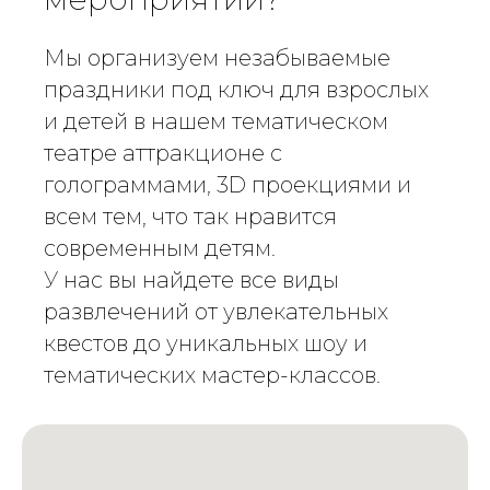
Мы организуем незабываемые
праздники под ключ для взрослых
и детей в нашем тематическом
театре аттракционе с
голограммами, 3D проекциями и
всем тем, что так нравится
современным детям.
У нас вы найдете все виды
развлечений от увлекательных
квестов до уникальных шоу и
тематических мастер-классов.