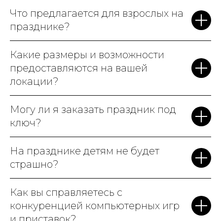
Что предлагается для взрослых на
празднике?
Какие размеры и возможности
предоставляются на вашей
локации?
Могу ли я заказать праздник под
ключ?
На празднике детям не будет
страшно?
Как вы справляетесь с
конкуренцией компьютерных игр
и приставок?