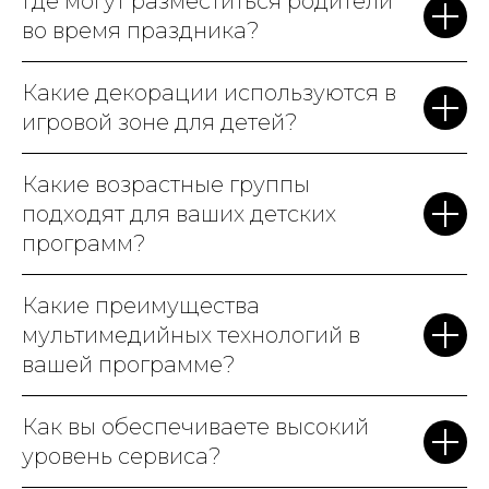
Где могут разместиться родители
во время праздника?
Какие декорации используются в
игровой зоне для детей?
Какие возрастные группы
подходят для ваших детских
программ?
Какие преимущества
мультимедийных технологий в
вашей программе?
Как вы обеспечиваете высокий
уровень сервиса?