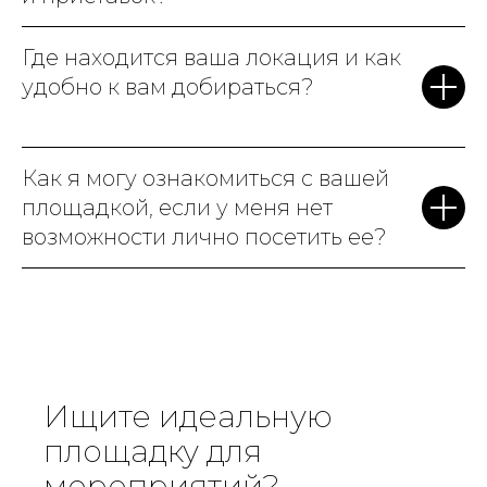
Где находится ваша локация и как
удобно к вам добираться?
Как я могу ознакомиться с вашей
площадкой, если у меня нет
возможности лично посетить ее?
Ищите идеальную
площадку для
мероприятий?