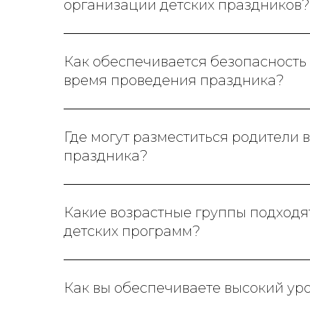
организации детских праздников?
Как обеспечивается безопасность 
время проведения праздника?
Где могут разместиться родители 
праздника?
Какие возрастные группы подходя
детских программ?
Как вы обеспечиваете высокий ур