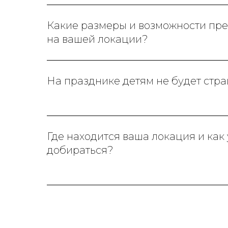
Какие размеры и возможности пр
на вашей локации?
На празднике детям не будет стр
Где находится ваша локация и как
добираться?