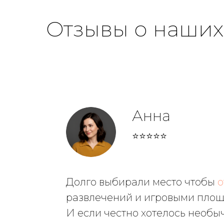
Отзывы о наших
Анна
⭐⭐⭐⭐⭐
Долго выбирали место чтобы
о
развлечений и игровыми площа
И если честно хотелось необы