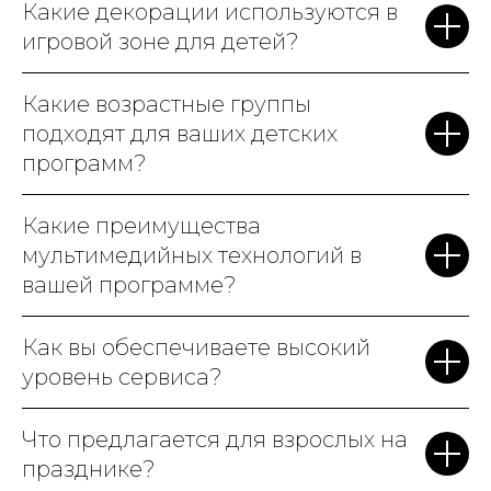
Какие декорации используются в
игровой зоне для детей?
Какие возрастные группы
подходят для ваших детских
программ?
Какие преимущества
мультимедийных технологий в
вашей программе?
Как вы обеспечиваете высокий
уровень сервиса?
Что предлагается для взрослых на
празднике?