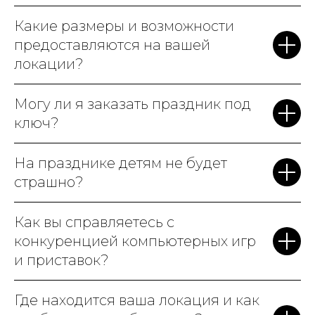
Какие размеры и возможности
предоставляются на вашей
локации?
Могу ли я заказать праздник под
ключ?
На празднике детям не будет
страшно?
Как вы справляетесь с
конкуренцией компьютерных игр
и приставок?
Где находится ваша локация и как