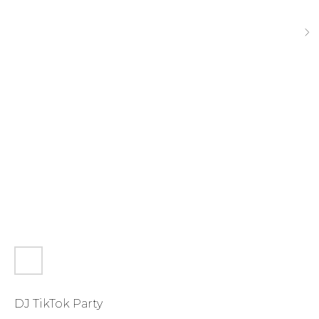
DJ TikTok Party