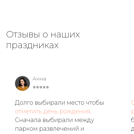
Отзывы о наших
праздниках
Анна
⭐⭐⭐⭐⭐
Долго выбирали место чтобы
отметить день рождения
.
Сначала выбирали между
парком развлечений и