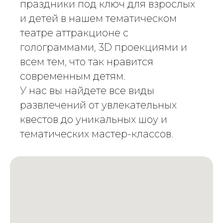
праздники под ключ для взрослых
и детей в нашем тематическом
театре аттракционе с
голограммами, 3D проекциями и
всем тем, что так нравится
современным детям.
У нас вы найдете все виды
развлечений от увлекательных
квестов до уникальных шоу и
тематических мастер-классов.