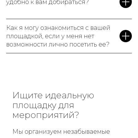
удобно к вам добираться?
Как я могу ознакомиться с вашей
площадкой, если у меня нет
возможности лично посетить ее?
Ищите идеальную
площадку для
мероприятий?
Мы организуем незабываемые