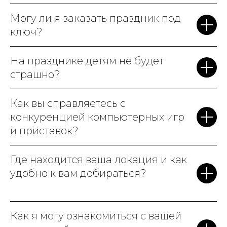
Могу ли я заказать праздник под
ключ?
На празднике детям не будет
страшно?
Как вы справляетесь с
конкуренцией компьютерных игр
и приставок?
Где находится ваша локация и как
удобно к вам добираться?
Как я могу ознакомиться с вашей