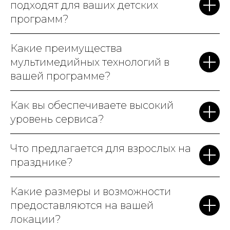
подходят для ваших детских
программ?
Какие преимущества
мультимедийных технологий в
вашей программе?
Как вы обеспечиваете высокий
уровень сервиса?
Что предлагается для взрослых на
празднике?
Какие размеры и возможности
предоставляются на вашей
локации?