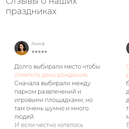
Отзывы о наших
праздниках
Анна
⭐⭐⭐⭐⭐
Долго выбирали место чтобы
отметить день рождения
.
Сначала выбирали между
парком развлечений и
игровыми площадками, но
там очень шумно и много
людей.
И если честно хотелось