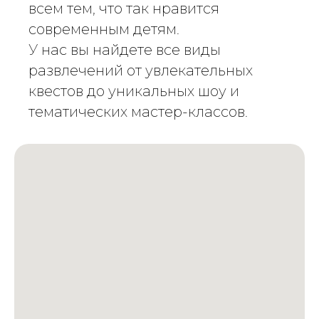
всем тем, что так нравится
современным детям.
У нас вы найдете все виды
развлечений от увлекательных
квестов до уникальных шоу и
тематических мастер-классов.