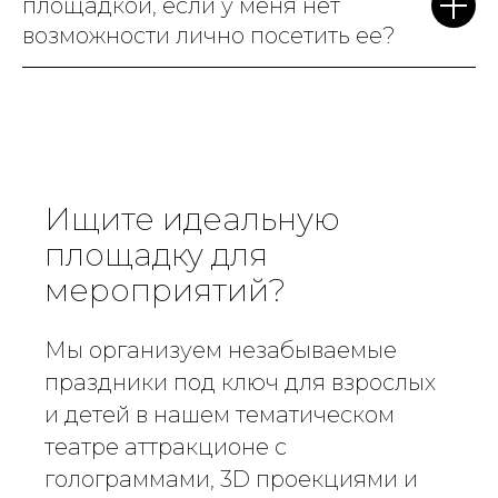
площадкой, если у меня нет
возможности лично посетить ее?
Ищите идеальную
площадку для
мероприятий?
Мы организуем незабываемые
праздники под ключ для взрослых
и детей в нашем тематическом
театре аттракционе с
голограммами, 3D проекциями и