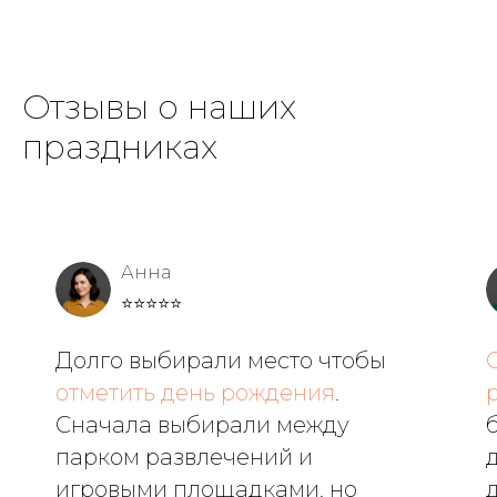
Отзывы о наших
праздниках
Анна
⭐⭐⭐⭐⭐
Долго выбирали место чтобы
отметить день рождения
.
Сначала выбирали между
парком развлечений и
игровыми площадками, но