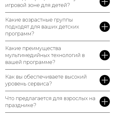
игровой зоне для детей?
Какие возрастные группы
подходят для ваших детских
программ?
Какие преимущества
мультимедийных технологий в
вашей программе?
Как вы обеспечиваете высокий
уровень сервиса?
Что предлагается для взрослых на
празднике?