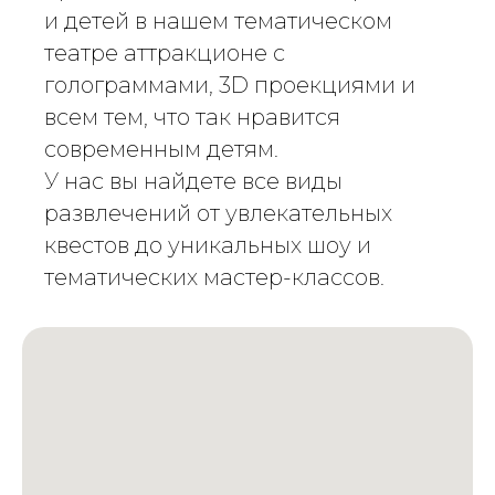
и детей в нашем тематическом
театре аттракционе с
голограммами, 3D проекциями и
всем тем, что так нравится
современным детям.
У нас вы найдете все виды
развлечений от увлекательных
квестов до уникальных шоу и
тематических мастер-классов.