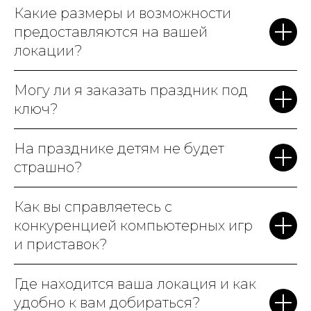
Какие размеры и возможности
предоставляются на вашей
локации?
Могу ли я заказать праздник под
ключ?
На празднике детям не будет
страшно?
Как вы справляетесь с
конкуренцией компьютерных игр
и приставок?
Где находится ваша локация и как
удобно к вам добираться?