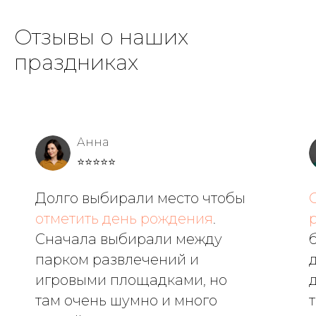
Отзывы о наших
праздниках
Анна
⭐⭐⭐⭐⭐
Долго выбирали место чтобы
отметить день рождения
.
Сначала выбирали между
парком развлечений и
игровыми площадками, но
там очень шумно и много