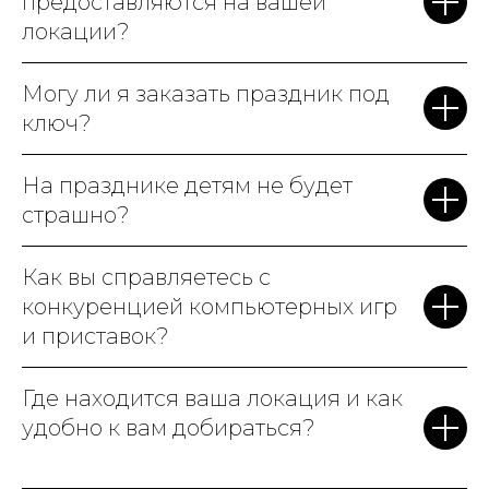
предоставляются на вашей
локации?
Могу ли я заказать праздник под
ключ?
На празднике детям не будет
страшно?
Как вы справляетесь с
конкуренцией компьютерных игр
и приставок?
Где находится ваша локация и как
удобно к вам добираться?