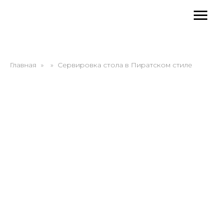
Главная
Сервировка стола в Пиратском стиле