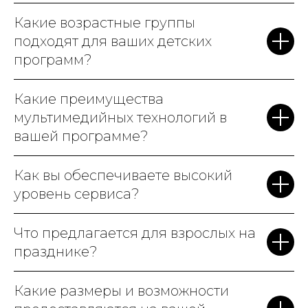
Какие возрастные группы
подходят для ваших детских
программ?
Какие преимущества
мультимедийных технологий в
вашей программе?
Как вы обеспечиваете высокий
уровень сервиса?
Что предлагается для взрослых на
празднике?
Какие размеры и возможности