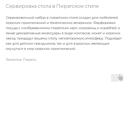
Сервировка стола в Пиратском стиле
Сервировочный набор в пиратском стиле создан для любителей
морских приключений и тематических вечеринок. Фарфоровая
посуда с изображениями пиратских карт, сокровищ и кораблей, а
также декоративные аксессуары в виде компасов, монет и морских
звезд придадут вашему столу неповторимую атмосферу. Подойдет
как для детских праздников, так и для взрослых, желающих
окунуться в мир морских приключений.
Тематика: Пираты