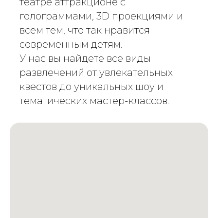
театре аттракционе с
голограммами, 3D проекциями и
всем тем, что так нравится
современным детям.
У нас вы найдете все виды
развлечений от увлекательных
квестов до уникальных шоу и
тематических мастер-классов.