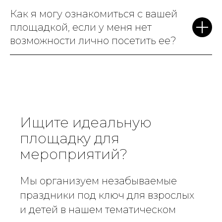
Как я могу ознакомиться с вашей
площадкой, если у меня нет
возможности лично посетить ее?
Ищите идеальную
площадку для
мероприятий?
Мы организуем незабываемые
праздники под ключ для взрослых
и детей в нашем тематическом