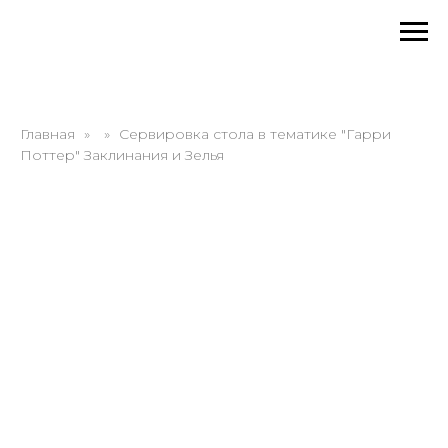
Главная
Сервировка стола в тематике "Гарри
Поттер" Заклинания и Зелья