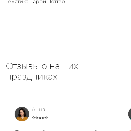
Тематика: Гарри Поттер
Отзывы о наших
праздниках
Анна
⭐⭐⭐⭐⭐