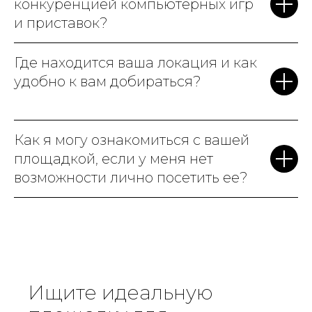
конкуренцией компьютерных игр
и приставок?
Где находится ваша локация и как
удобно к вам добираться?
Как я могу ознакомиться с вашей
площадкой, если у меня нет
возможности лично посетить ее?
Ищите идеальную