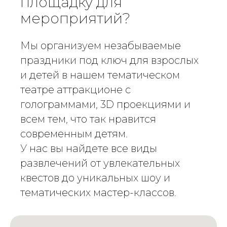
площадку для
мероприятий?
Мы организуем незабываемые
праздники под ключ для взрослых
и детей в нашем тематическом
театре аттракционе с
голограммами, 3D проекциями и
всем тем, что так нравится
современным детям.
У нас вы найдете все виды
развлечений от увлекательных
квестов до уникальных шоу и
тематических мастер-классов.