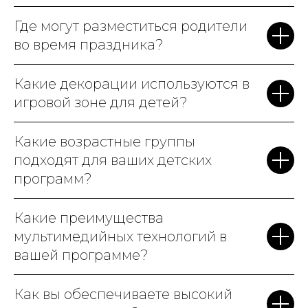
следующий
день рождения
!
Где могут разместиться родители
во время праздника?
Какие декорации используются в
игровой зоне для детей?
Какие возрастные группы
подходят для ваших детских
программ?
Какие преимущества
мультимедийных технологий в
вашей программе?
Как вы обеспечиваете высокий