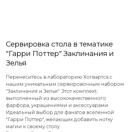
Сервировка стола в тематике
"Гарри Поттер" Заклинания и
Зелья
Перенеситесь в лабораторию Хогвартса с
нашим уникальным сервировочным набором
"Заклинания и Зелья". Этот комплект,
выполненный из высококачественного
фарфора, украшениями и аксессуарами.
Идеальный выбор для фанатов вселенной
"Гарри Поттер", желающих добавить нотку
магии к своему столу.