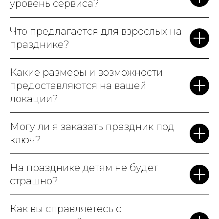
уровень сервиса?
Что предлагается для взрослых на
празднике?
Какие размеры и возможности
предоставляются на вашей
локации?
Могу ли я заказать праздник под
ключ?
На празднике детям не будет
страшно?
Как вы справляетесь с