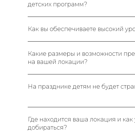
детских программ?
Как вы обеспечиваете высокий ур
Какие размеры и возможности пр
на вашей локации?
На празднике детям не будет стр
Где находится ваша локация и как
добираться?