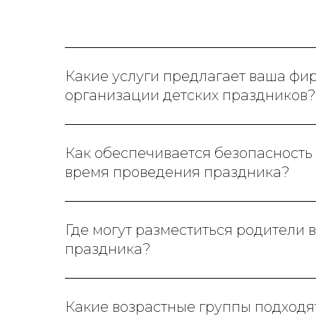
Какие услуги предлагает ваша фи
организации детских праздников?
Как обеспечивается безопасность 
время проведения праздника?
Где могут разместиться родители 
праздника?
Какие возрастные группы подходя