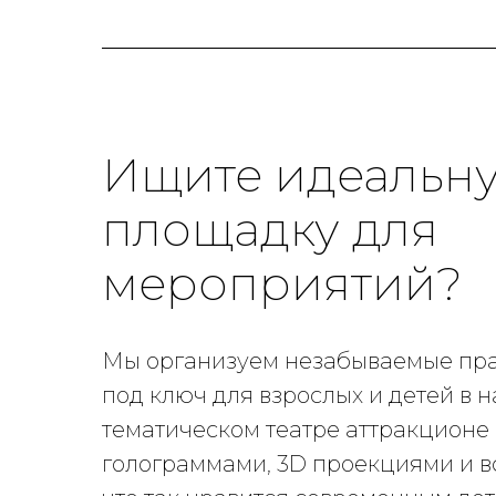
Ищите идеальн
площадку для
мероприятий?
Мы организуем незабываемые пр
под ключ для взрослых и детей в 
тематическом театре аттракционе 
голограммами, 3D проекциями и в