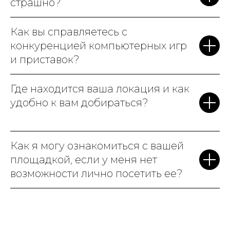
страшно?
Как вы справляетесь с
конкуренцией компьютерных игр
и приставок?
Где находится ваша локация и как
удобно к вам добираться?
Как я могу ознакомиться с вашей
площадкой, если у меня нет
возможности лично посетить ее?