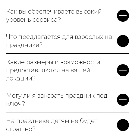
Как вы обеспечиваете высокий
уровень сервиса?
Что предлагается для взрослых на
празднике?
Какие размеры и возможности
предоставляются на вашей
локации?
Могу ли я заказать праздник под
ключ?
На празднике детям не будет
страшно?