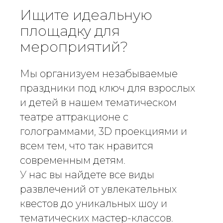
Ищите идеальную
площадку для
мероприятий?
Мы организуем незабываемые
праздники под ключ для взрослых
и детей в нашем тематическом
театре аттракционе с
голограммами, 3D проекциями и
всем тем, что так нравится
современным детям.
У нас вы найдете все виды
развлечений от увлекательных
квестов до уникальных шоу и
тематических мастер-классов.