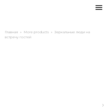
Главная
More products
Зеркальные люди на
встречу гостей