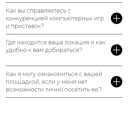
Как вы справляетесь с
конкуренцией компьютерных игр
и приставок?
Где находится ваша локация и как
удобно к вам добираться?
Как я могу ознакомиться с вашей
площадкой, если у меня нет
возможности лично посетить ее?