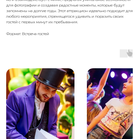
для фотографии и создавая радостные моменты, которые будут
запомнены на долгие годы. Этот аттракцион идеально подходит для
любого мероприятия, стремящегося удивить и поразить своих
гостей с первых минут их пребывания.
Формат: Встреча гостей