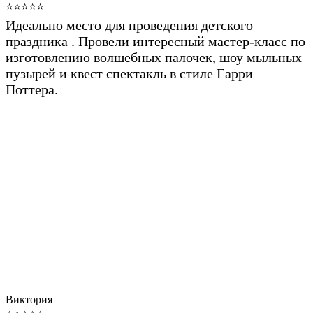
⭐⭐⭐⭐⭐
Идеально место для проведения детского
праздника . Провели интересный мастер-класс по
изготовлению волшебных палочек, шоу мыльных
пузырей и квест спектакль в стиле Гарри
Поттера.
Виктория