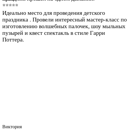
⭐⭐⭐⭐⭐
Идеально место для проведения детского
праздника . Провели интересный мастер-класс по
изготовлению волшебных палочек, шоу мыльных
пузырей и квест спектакль в стиле Гарри
Поттера.
Виктория