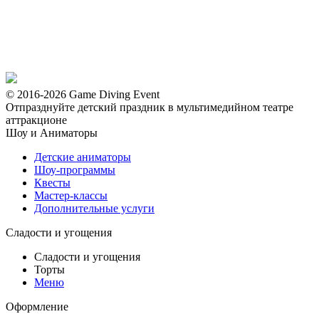
© 2016-2026 Game Diving Event
Отпразднуйте детский праздник в мультимедийном театре
аттракционе
Шоу и Аниматоры
Детские аниматоры
Шоу-программы
Квесты
Мастер-классы
Дополнительные услуги
Сладости и угощения
Сладости и угощения
Торты
Меню
Оформление