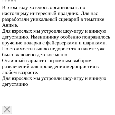
⭐⭐⭐⭐⭐
В этом году хотелось организовать по
настоящему интересный праздник. Для нас
разработали уникальный сценарий в тематике
Аниме.
Для взрослых мы устроили шоу-игру и винную
дегустацию. Имениннику особенно понравилось
вручение подарка с фейерверками и шариками.
По стоимости вышло недорого тк в пакете уже
было включено детское меню.
Отличный вариант с огромным выбором
развлечений для проведения мероприятия в
любом возрасте.
Для взрослых мы устроили шоу-игру и винную
дегустацию