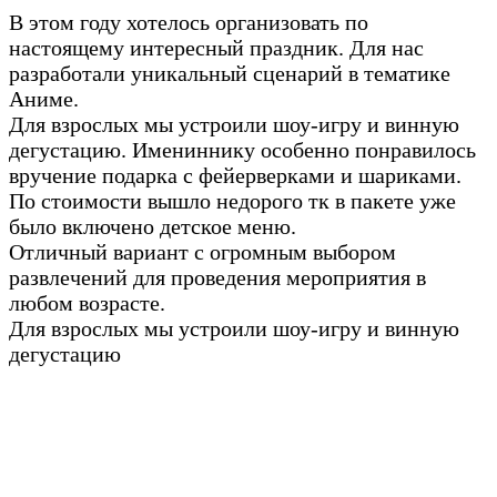
В этом году хотелось организовать по
настоящему интересный праздник. Для нас
разработали уникальный сценарий в тематике
Аниме.
Для взрослых мы устроили шоу-игру и винную
дегустацию. Имениннику особенно понравилось
вручение подарка с фейерверками и шариками.
По стоимости вышло недорого тк в пакете уже
было включено детское меню.
Отличный вариант с огромным выбором
развлечений для проведения мероприятия в
любом возрасте.
Для взрослых мы устроили шоу-игру и винную
дегустацию