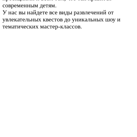
современным детям.
У нас вы найдете все виды развлечений от
увлекательных квестов до уникальных шоу и
тематических мастер-классов.