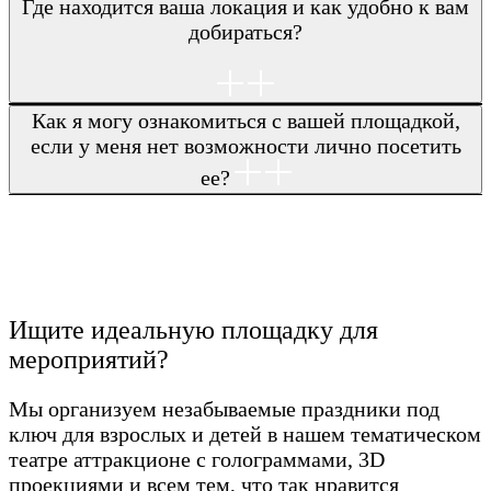
Где находится ваша локация и как удобно к вам
добираться?
Как я могу ознакомиться с вашей площадкой,
если у меня нет возможности лично посетить
ее?
Ищите идеальную площадку для
мероприятий?
Мы организуем незабываемые праздники под
ключ для взрослых и детей в нашем тематическом
театре аттракционе с голограммами, 3D
проекциями и всем тем, что так нравится