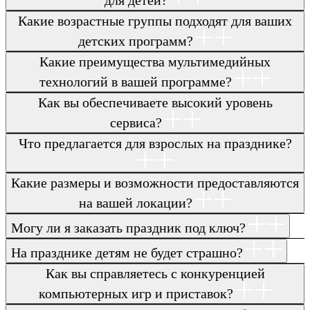
Какие возрастные группы подходят для ваших
детских программ?
Какие преимущества мультимедийных
технологий в вашей программе?
Как вы обеспечиваете высокий уровень
сервиса?
Что предлагается для взрослых на празднике?
Какие размеры и возможности предоставляются
на вашей локации?
Могу ли я заказать праздник под ключ?
На празднике детям не будет страшно?
Как вы справляетесь с конкуренцией
компьютерных игр и приставок?