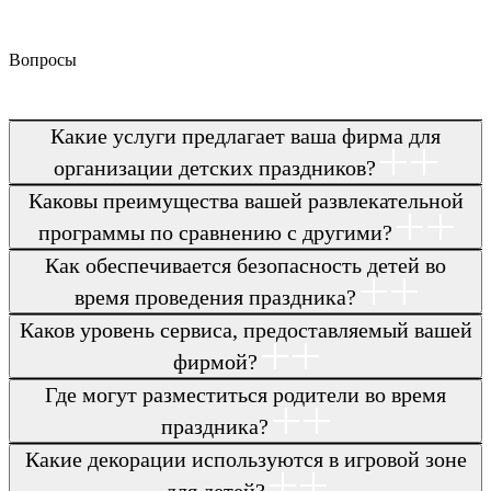
Вопросы
Какие услуги предлагает ваша фирма для
организации детских праздников?
Каковы преимущества вашей развлекательной
программы по сравнению с другими?
Как обеспечивается безопасность детей во
время проведения праздника?
Каков уровень сервиса, предоставляемый вашей
фирмой?
Где могут разместиться родители во время
праздника?
Какие декорации используются в игровой зоне
для детей?